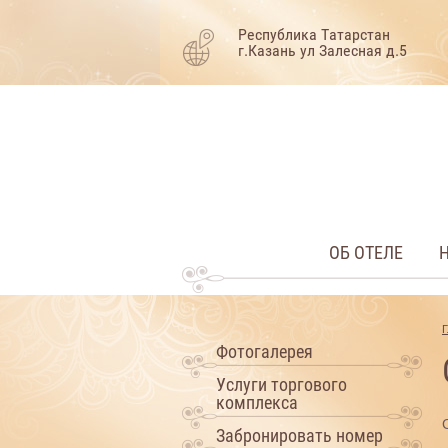
Республика Татарстан
г.Казань ул Залесная д.5
ОБ ОТЕЛЕ
Г
Фотогалерея
Услуги торгового
комплекса
Забронировать номер