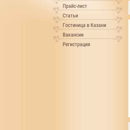
Прайс-лист
Статьи
Гостиница в Казани
Вакансии
Регистрация